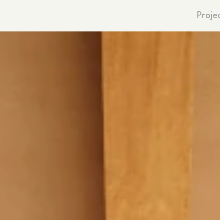
Proje